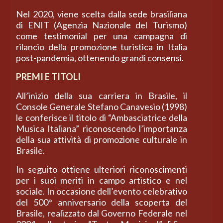
Nel 2020, viene scelta dalla sede brasiliana
di ENIT (Agenzia Nazionale del Turismo)
come testimonial per una campagna di
rilancio della promozione turistica in Italia
post-pandemia, ottenendo grandi consensi.
PREMI E TITOLI
All’inizio della sua carriera in Brasile, il
Console Generale Stefano Canavesio (1998)
le conferisce il titolo di “Ambasciatrice della
Musica Italiana” riconoscendo l’importanza
della sua attività di promozione culturale in
Brasile.
In seguito ottiene ulteriori riconoscimenti
per i suoi meriti in campo artistico e nel
sociale. In occasione dell’evento celebrativo
del 500° anniversario della scoperta del
Brasile, realizzato dal Governo Federale nel