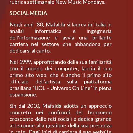
rubrica settimanale New Music Mondays.
SOCIAL MEDIA
Negli anni ’80, Mafalda si laurea in Italia in
analisi informatica e ingegneria
dell’informazione e avvia una brillante
carriera nel settore che abbandona per
dedicarsi al canto.
Nel 1999, approfittando della sua familiarità
con il mondo dei computer, lancia il suo
primo sito web, che è anche il primo sito
ufficiale dell’artista sulla piattaforma
brasiliana “UOL – Universo On Line” in piena
espansione.
Sin dal 2010, Mafalda adotta un approccio
concreto nei confronti del fenomeno
crescente delle reti sociali e dedica grande
attenzione alla gestione della sua presenza
in rete. Dagli inizi di carriera il suo website