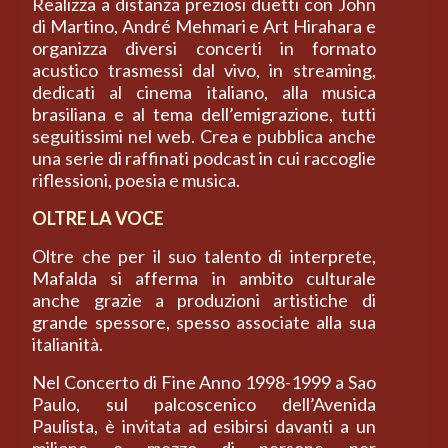
Realizza a distanza preziosi duetti con John
di Martino, André Mehmari e Art Hirahara e
organizza diversi concerti in formato
acustico trasmessi dal vivo, in streaming,
dedicati al cinema italiano, alla musica
brasiliana e al tema dell’emigrazione, tutti
seguitissimi nel web. Crea e pubblica anche
una serie di raffinati podcast in cui raccoglie
riflessioni, poesia e musica.
OLTRE LA VOCE
Oltre che per il suo talento di interprete,
Mafalda si afferma in ambito culturale
anche grazie a produzioni artistiche di
grande spessore, spesso associate alla sua
italianità.
Nel Concerto di Fine Anno 1998-1999 a Sao
Paulo, sul palcoscenico dell’Avenida
Paulista, è invitata ad esibirsi davanti a un