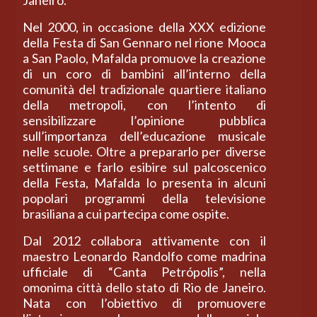
Janeiro.
Nel 2000, in occasione della XXX edizione
della Festa di San Gennaro nel rione Mooca
a San Paolo, Mafalda promuove la creazione
di un coro di bambini all’interno della
comunità del tradizionale quartiere italiano
della metropoli, con l’intento di
sensibilizzare l’opinione pubblica
sull’importanza dell’educazione musicale
nelle scuole. Oltre a prepararlo per diverse
settimane e farlo esibire sul palcoscenico
della Festa, Mafalda lo presenta in alcuni
popolari programmi della televisione
brasiliana a cui partecipa come ospite.
Dal 2012 collabora attivamente con il
maestro Leonardo Randolfo come madrina
ufficiale di “Canta Petrópolis”, nella
omonima città dello stato di Rio de Janeiro.
Nata con l’obiettivo di promuovere