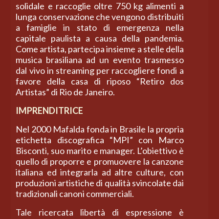
solidale e raccoglie oltre 750 kg alimenti a
lunga conservazione che vengono distribuiti
a famiglie in stato di emergenza nella
capitale paulista a causa della pandemia.
Come artista, partecipa insieme a stelle della
musica brasiliana ad un evento trasmesso
dal vivo in streaming per raccogliere fondi a
favore della casa di riposo “Retiro dos
Artistas” di Rio de Janeiro.
IMPRENDITRICE
Nel 2000 Mafalda fonda in Brasile la propria
etichetta discografica “MPI” con Marco
Bisconti, suo marito e manager. L’obiettivo è
quello di proporre e promuovere la canzone
italiana ed integrarla ad altre culture, con
produzioni artistiche di qualità svincolate dai
tradizionali canoni commerciali.
Tale ricercata libertà di espressione è