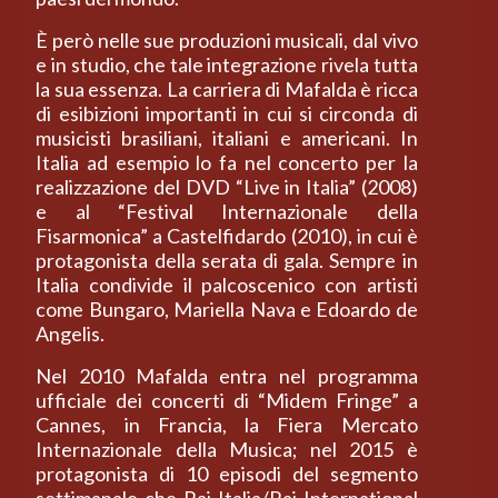
È però nelle sue produzioni musicali, dal vivo
e in studio, che tale integrazione rivela tutta
la sua essenza. La carriera di Mafalda è ricca
di esibizioni importanti in cui si circonda di
musicisti brasiliani, italiani e americani. In
Italia ad esempio lo fa nel concerto per la
realizzazione del DVD “Live in Italia” (2008)
e al “Festival Internazionale della
Fisarmonica” a Castelfidardo (2010), in cui è
protagonista della serata di gala. Sempre in
Italia condivide il palcoscenico con artisti
come Bungaro, Mariella Nava e Edoardo de
Angelis.
Nel 2010 Mafalda entra nel programma
ufficiale dei concerti di “Midem Fringe” a
Cannes, in Francia, la Fiera Mercato
Internazionale della Musica; nel 2015 è
protagonista di 10 episodi del segmento