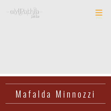
Mafalda Minnozzi