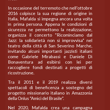
In occasione del terremoto che nell’ottobre
2016 colpisce la sua regione di origine in
Italia, Mafalda si impegna ancora una volta
in prima persona. Appena le condizioni di
sicurezza ne permettono la realizzazione,
organizza il concerto “Ricominciamo dal
Jazz: la solidarietà non si improvvisa” nel
teatro della città di San Severino Marche,
invitando alcuni importanti jazzisti italiani
come Gabriele Mirabassi e Daniele Di
Bonaventura ad esibirsi con lei per
raccogliere fondi destinati a progetti di
ricostruzione.
Tra il 2011 e il 2019 realizza diversi
spettacoli di beneficenza a sostegno del
progetto missionario italiano in Amazzonia
della Onlus “Amici del Brasile”.
Nel 2020, Mafalda crea una campagna