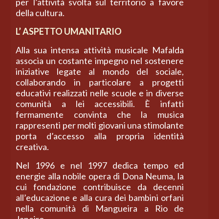
per l’attività svolta sul territorio a favore
della cultura.
L’ ASPETTO UMANITARIO
Alla sua intensa attività musicale Mafalda
associa un costante impegno nel sostenere
iniziative legate al mondo del sociale,
collaborando in particolare a progetti
educativi realizzati nelle scuole e in diverse
comunità a lei accessibili. È infatti
fermamente convinta che la musica
rappresenti per molti giovani una stimolante
porta d’accesso alla propria identità
creativa.
Nel 1996 e nel 1997 dedica tempo ed
energie alla nobile opera di Dona Neuma, la
cui fondazione contribuisce da decenni
all’educazione e alla cura dei bambini orfani
nella comunità di Mangueira a Rio de