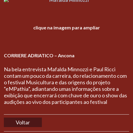
clique na imagem para ampliar
CORRIERE ADRIATICO – Ancona
Na bela entrevista Mafalda Minnozzi e Paul Ricci
contam um pouco da carreira, do relacionamento com
o festival Musicultura e das origens do projeto
“eMPathia”, adiantando umas informações sobre a
exibição que encerrará com chave de ouro o show das
audições ao vivo dos participantes ao festival
Voltar