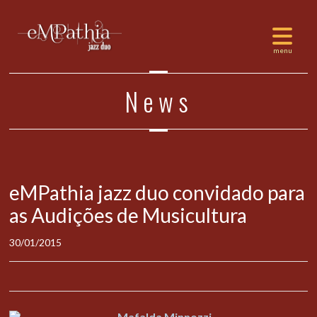
News
eMPathia jazz duo convidado para
as Audições de Musicultura
30/01/2015