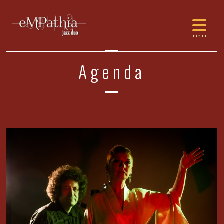
Agenda