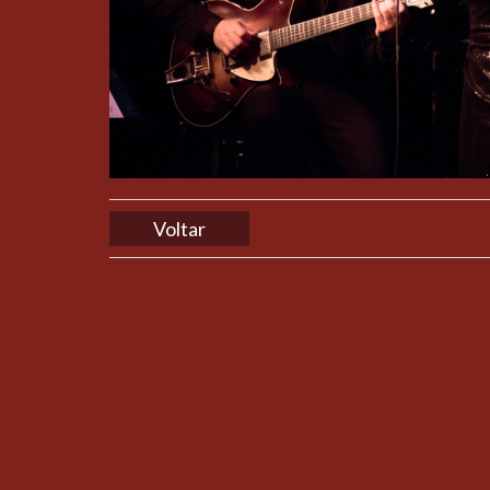
Voltar