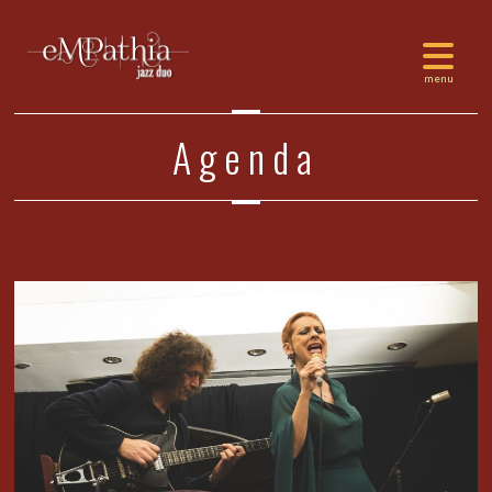
Agenda