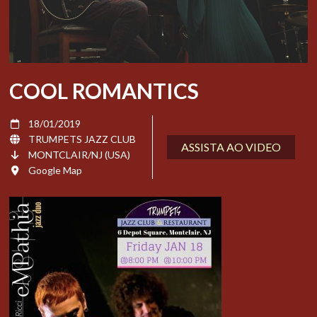
COOL ROMANTICS
18/01/2019
TRUMPETS JAZZ CLUB
ASSISTA AO VIDEO
MONTCLAIR/NJ (USA)
Google Map