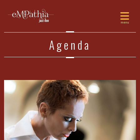
Agenda