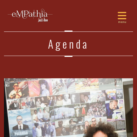
Agenda