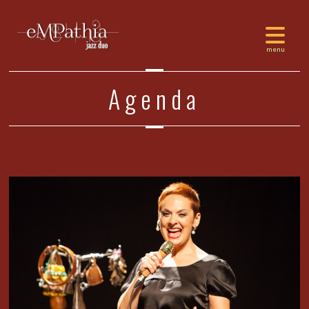
Agenda