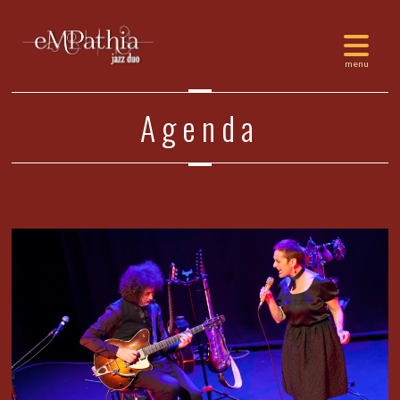
Agenda