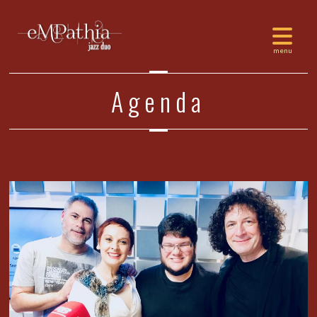
Agenda