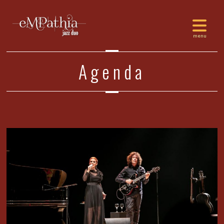
Agenda