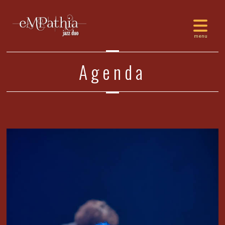
Agenda