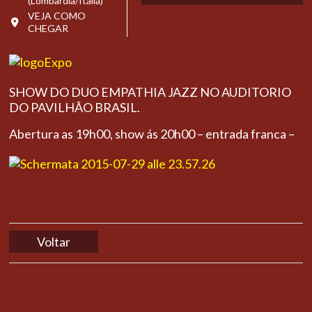
(Lombardia/Itália)
VEJA COMO
CHEGAR
SHOW DO DUO EMPATHIA JAZZ NO AUDITORIO
DO PAVILHÃO BRASIL.
Abertura as 19h00, show ás 20h00 – entrada franca –
Voltar