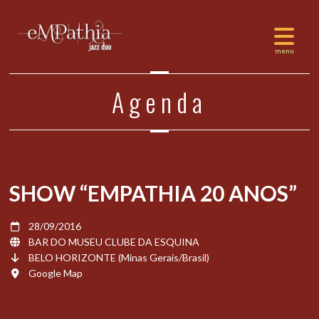
Agenda
SHOW “EMPATHIA 20 ANOS”
28/09/2016
BAR DO MUSEU CLUBE DA ESQUINA
BELO HORIZONTE (Minas Gerais/Brasil)
Google Map