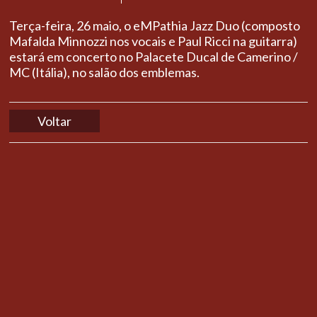
Terça-feira, 26 maio, o eMPathia Jazz Duo (composto
Mafalda Minnozzi nos vocais e Paul Ricci na guitarra)
estará em concerto no Palacete Ducal de Camerino /
MC (Itália), no salão dos emblemas.
Voltar