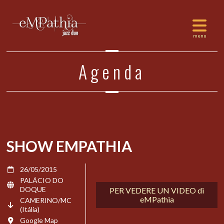
Agenda
SHOW EMPATHIA
26/05/2015
PALÁCIO DO
DOQUE
PER VEDERE UN VIDEO di
eMPathia
CAMERINO/MC
(Itália)
Google Map