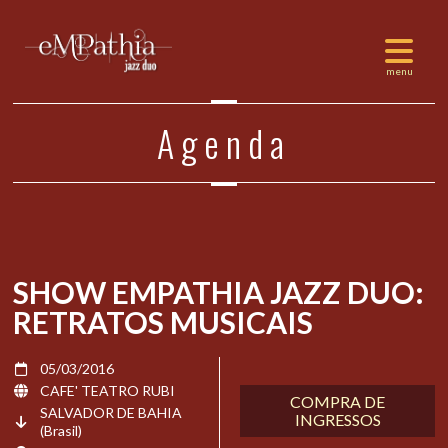
Agenda
SHOW EMPATHIA JAZZ DUO:
RETRATOS MUSICAIS
05/03/2016
CAFE' TEATRO RUBI
COMPRA DE
SALVADOR DE BAHIA
INGRESSOS
(Brasil)