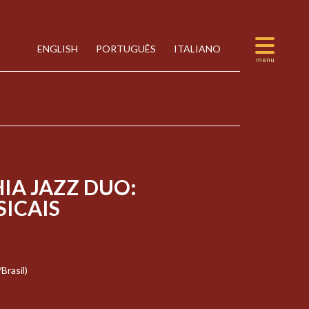
ENGLISH
PORTUGUÊS
ITALIANO
IA JAZZ DUO:
ICAIS
Brasil)