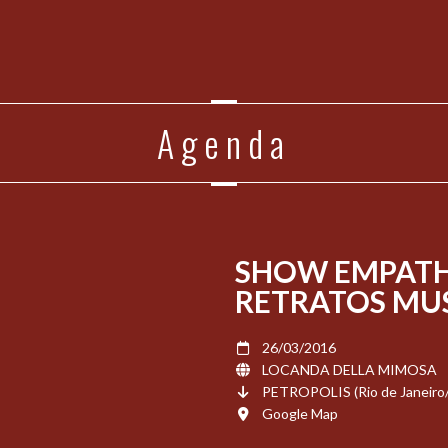
Agenda
SHOW EMPATH
RETRATOS MUS
26/03/2016
LOCANDA DELLA MIMOSA
PETROPOLIS (Rio de Janeiro/
Google Map