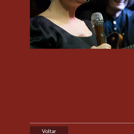
Voltar