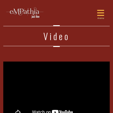
Video