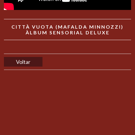
CITTÀ VUOTA (MAFALDA MINNOZZI)
ÀLBUM SENSORIAL DELUXE
Voltar