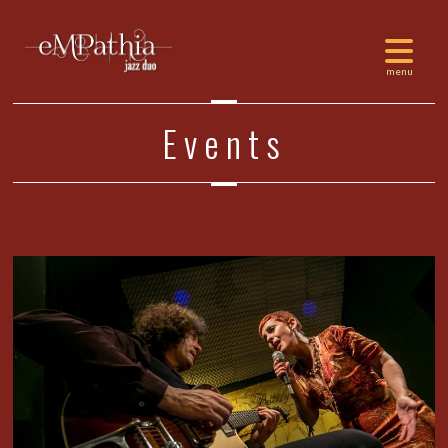
Events