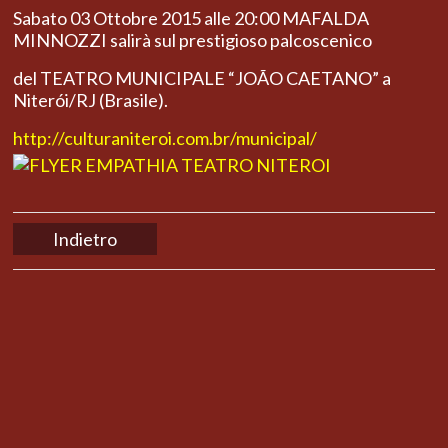
Sabato 03 Ottobre 2015 alle 20:00 MAFALDA
MINNOZZI salirà sul prestigioso palcoscenico
del TEATRO MUNICIPALE “JOÃO CAETANO” a
Niterói/RJ (Brasile).
http://culturaniteroi.com.br/municipal/
Indietro