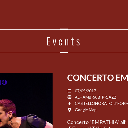
Events
CONCERTO EM
07/05/2017
ALHAMBRA BIRRJAZZ
CASTELLONORATO di FORMIA/
Google Map
Concerto “EMPATHIA” all