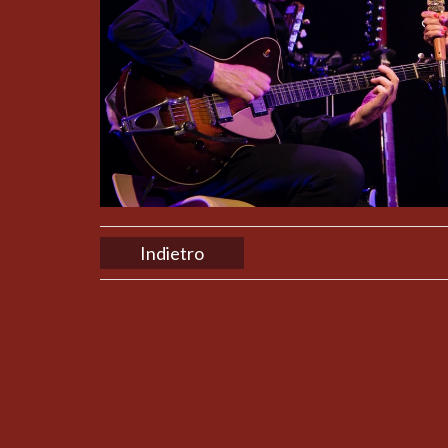
Indietro