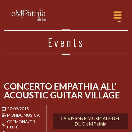
Events
CONCERTO EMPATHIA ALL’
ACOUSTIC GUITAR VILLAGE
27/09/2015
MONDOMUSICA
LA VISIONE MUSICALE DEL
CREMONA/CR
DUO eMPathia
(Italia)