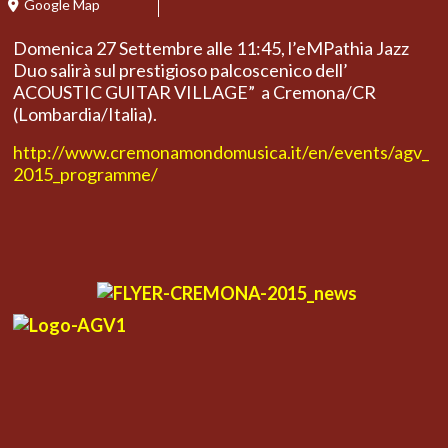
Google Map
Domenica 27 Settembre alle 11:45, l’eMPathia Jazz
Duo salirà sul prestigioso palcoscenico dell’
ACOUSTIC GUITAR VILLAGE” a Cremona/CR
(Lombardia/Italia).
http://www.cremonamondomusica.it/en/events/agv_
2015_programme/