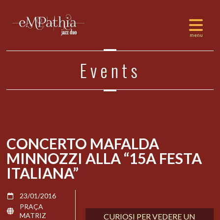
Events
CONCERTO MAFALDA
MINNOZZI ALLA “15A FESTA
ITALIANA”
23/01/2016
PRAÇA
MATRIZ
CURIOSI PER VEDERE UN