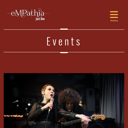
Events