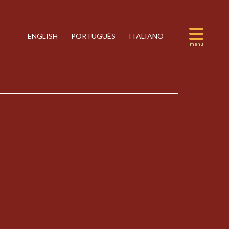
ENGLISH
PORTUGUÊS
ITALIANO