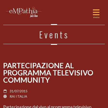
Events
PARTECIPAZIONE AL
PROGRAMMA TELEVISIVO
COMMUNITY
31/07/2015
RAI ITALIA
Partecipazione dal vivo al programma televisivo