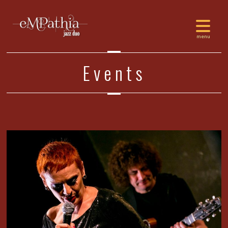
Events