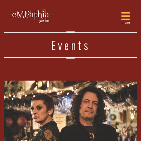
Events