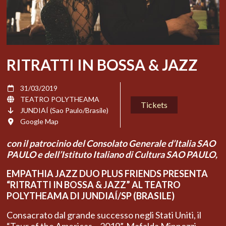
RITRATTI IN BOSSA & JAZZ
31/03/2019
TEATRO POLYTHEAMA
Tickets
JUNDIAÍ (Sao Paulo/Brasile)
Google Map
con il patrocinio del Consolato Generale d’Italia SAO
PAULO e dell’Istituto Italiano di Cultura SAO PAULO,
EMPATHIA JAZZ DUO PLUS FRIENDS PRESENTA
“RITRATTI IN BOSSA & JAZZ” AL TEATRO
POLYTHEAMA DI JUNDIAÍ/SP (BRASILE)
Consacrato dal grande successo negli Stati Uniti, il