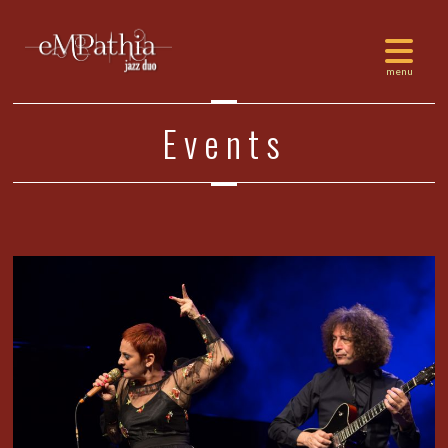
Events