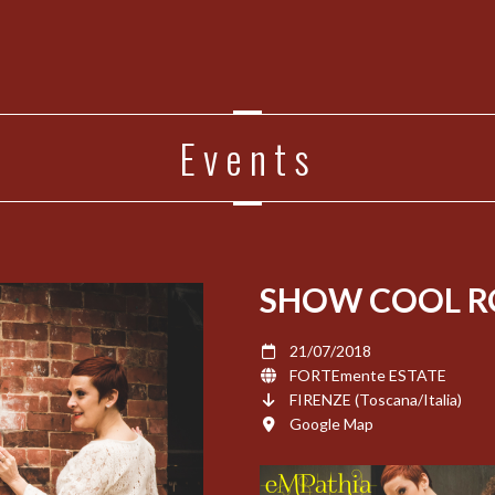
Events
SHOW COOL R
21/07/2018
FORTEmente ESTATE
FIRENZE (Toscana/Italia)
Google Map