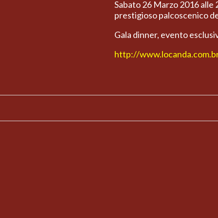
Sabato 26 Marzo 2016 alle 
prestigioso palcoscenic
Gala dinner, evento esclusiv
http://www.locanda.com.b