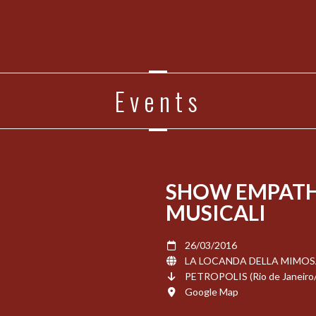
Events
SHOW EMPATHI
MUSICALI
26/03/2016
LA LOCANDA DELLA MIMO
PETROPOLIS (Rio de Janeiro/
Google Map