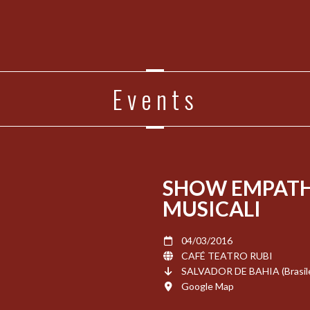
Events
SHOW EMPATHI
MUSICALI
04/03/2016
CAFÉ TEATRO RUBI
SALVADOR DE BAHIA (Brasil
Google Map