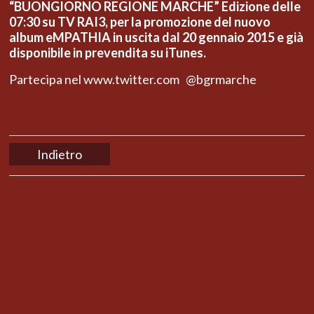
“BUONGIORNO REGIONE MARCHE” Edizione delle
07:30 su TV RAI3, per la promozione del nuovo
album eMPATHIA in uscita dal 20 gennaio 2015 e già
disponibile in prevendita su iTunes.
Partecipa nel www.twitter.com @bgrmarche
Indietro