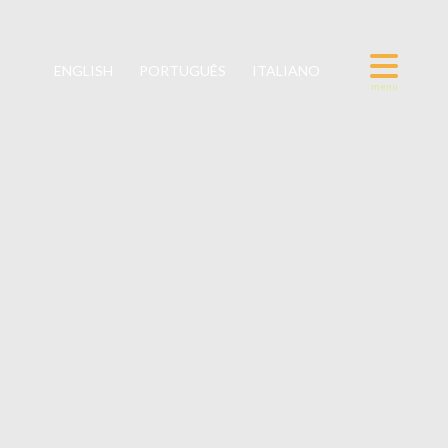
ENGLISH
PORTUGUÊS
ITALIANO