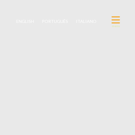
ENGLISH
PORTUGUÊS
ITALIANO