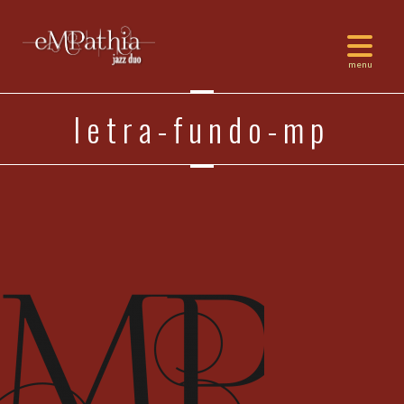
letra-fundo-mp