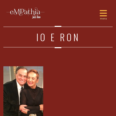
IO E RON