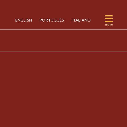
ENGLISH
PORTUGUÊS
ITALIANO