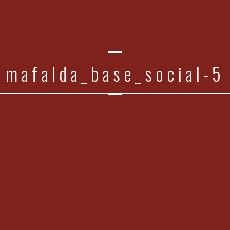
mafalda_base_social-5