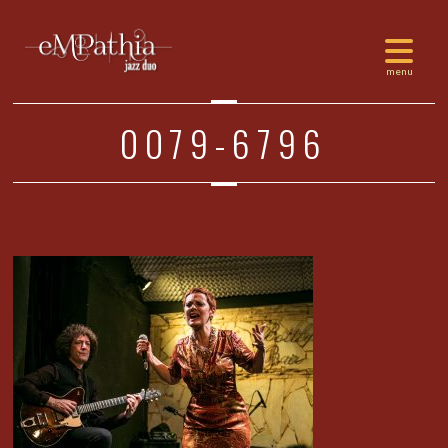
0079-6796